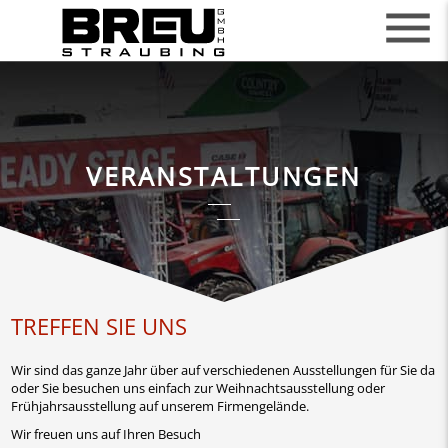
menu
VERANSTALTUNGEN
TREFFEN SIE UNS
Wir sind das ganze Jahr über auf verschiedenen Ausstellungen für Sie da
oder Sie besuchen uns einfach zur Weihnachtsausstellung oder
Frühjahrsausstellung auf unserem Firmengelände.
Wir freuen uns auf Ihren Besuch