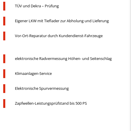
TÜV und Dekra – Prüfung
Eigener LKW mit Tieflader zur Abholung und Lieferung
Vor-Ort-Reparatur durch Kundendienst-Fahrzeuge
elektronische Radvermessung Höhen- und Seitenschlag
Klimaanlagen-Service
Elektronische Spurvermessung
Zapfwellen-Leistungsprüfstand bis 500 PS