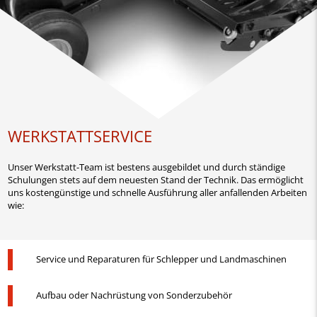
WERKSTATTSERVICE
Unser Werkstatt-Team ist bestens ausgebildet und durch ständige
Schulungen stets auf dem neuesten Stand der Technik. Das ermöglicht
uns kostengünstige und schnelle Ausführung aller anfallenden Arbeiten
wie:
Service und Reparaturen für Schlepper und Landmaschinen
Aufbau oder Nachrüstung von Sonderzubehör